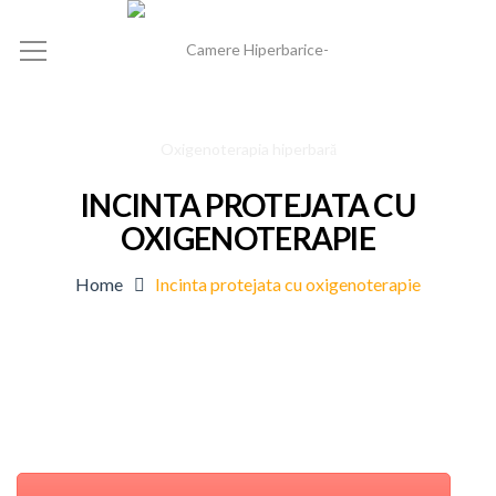
INCINTA PROTEJATA CU
OXIGENOTERAPIE
Home
Incinta protejata cu oxigenoterapie