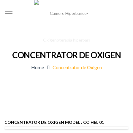
CONCENTRATOR DE OXIGEN
Home
Concentrator de Oxigen
CONCENTRATOR DE OXIGEN MODEL : CO HEL 01